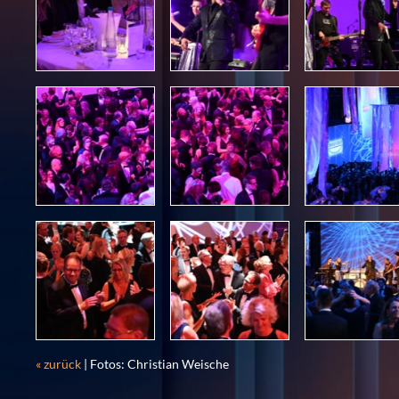
« zurück
| Fotos: Christian Weische