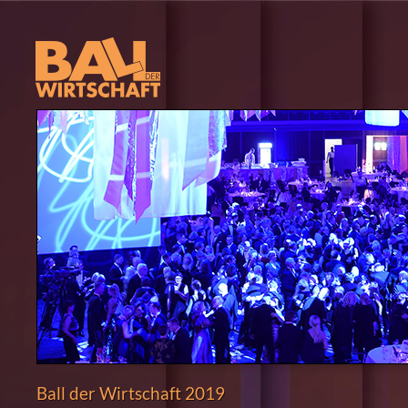
Ball der Wirtschaft 2019