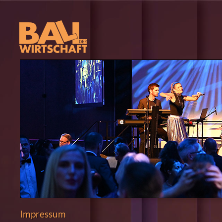
Impressum