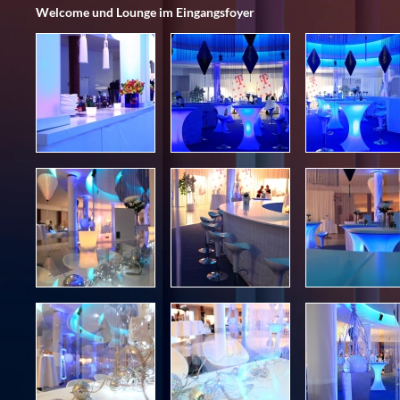
Welcome und Lounge im Eingangsfoyer