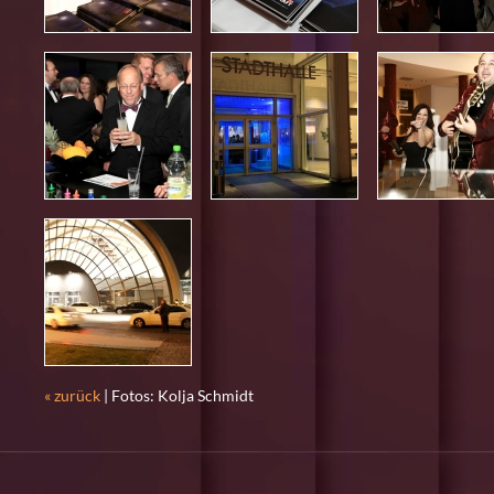
« zurück
| Fotos: Kolja Schmidt