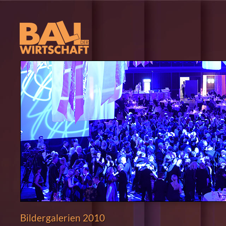
Bildergalerien 2010