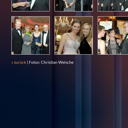
« zurück
| Fotos: Christian Weische