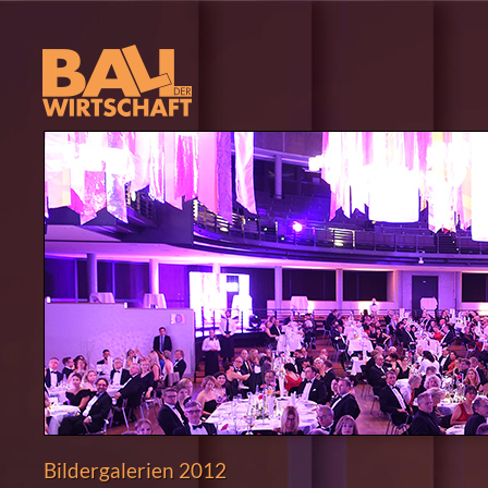
Bildergalerien 2012