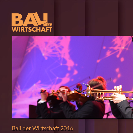
Ball der Wirtschaft 2016