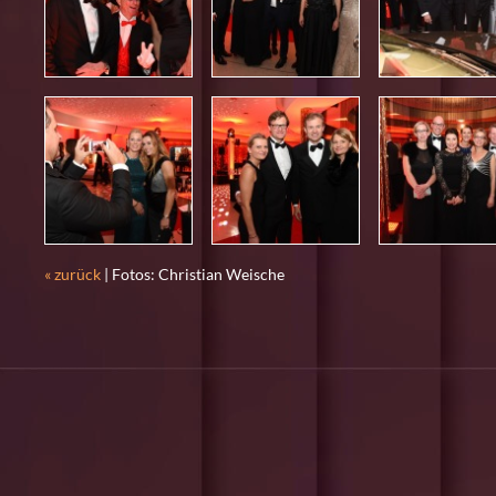
« zurück
| Fotos: Christian Weische