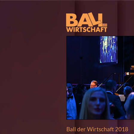
Ball der Wirtschaft 2018