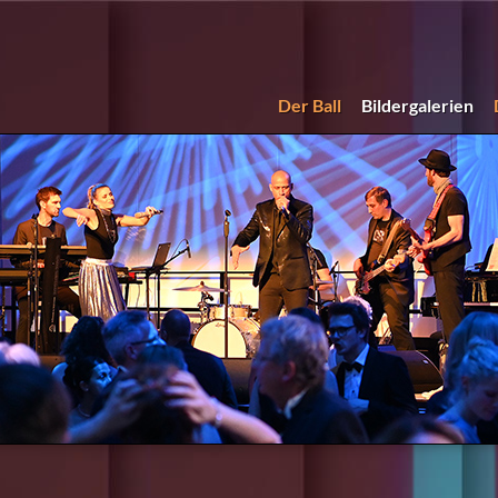
Der Ball
Bildergalerien