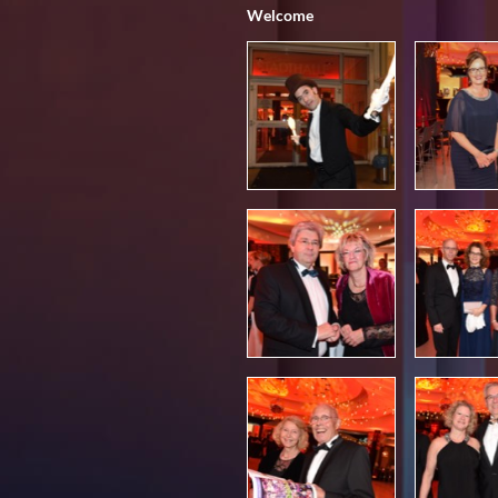
Welcome