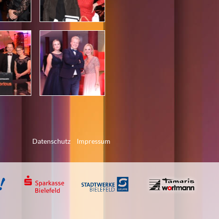
Datenschutz
Impressum